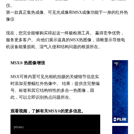
仪。
第一款真正集热成像、可见光成像和MSX成像功能于一身的红外热
像仪
现在，您完全能够购买得起这一终极检测工具。 赢得竞争优势，
服务更多客户。 向他们展示逼真的MSX热图像，清晰显示导致电
机设备能量损耗、湿气入侵和结构问题的根源所在。
MSX® 热图像增强
MSX可将内置可见光相机拍摄的关键细节信息实
时添加至整幅红外热像中。 结果：提供含完整编
号、标签和其它结构特性的多合一热图像，因
此，可以立即识别热点问题所在。
观看视频，了解有关MSX®的更多信息。