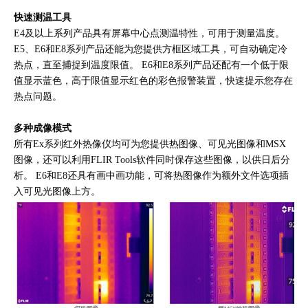
快速测温工具
E4及以上系列产品具有屏幕中心点测温特性，可用于测量温度。
E5、E6和E8系列产品还能为您提供方框区域工具，可自动确定冷
热点，直至捕捉到温度限值。 E6和E8系列产品还配有一个低于限
值显示蓝色，高于限值显示红色的彩色报警装置，快速提示您存在
热点问题。
多种成像模式
所有Ex系列红外热像仪均可为您提供热图像、可见光图像和MSX
图像，还可以利用FLIR Tools软件同时保存这些图像，以供日后分
析。 E6和E8还具有画中画功能，可将热图像作为额外文件选项插
入可见光图像上方。