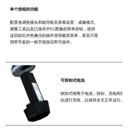
单个按钮的功能
配置免调焦镜头和能导航至屏幕设置、成像模式、
测量工具以及已保存JPEG图像的简单按钮，使得
这四款红外热像仪的操作变得极其简单，甚至只需
用带手套的一根手指按压即可操作。
可拆卸式电池
快卸式锂离子电池，拆卸、充电和回
站进行充电，以保持全天正常运行。