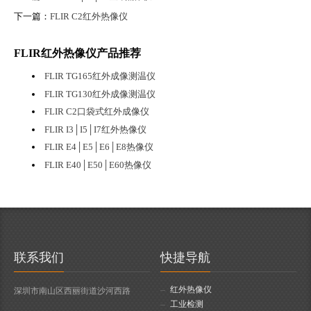
下一篇：
FLIR C2红外热像仪
FLIR红外热像仪产品推荐
FLIR TG165红外成像测温仪
FLIR TG130红外成像测温仪
FLIR C2口袋式红外成像仪
FLIR I3│I5│I7红外热像仪
FLIR E4│E5│E6│E8热像仪
FLIR E40│E50│E60热像仪
联系我们
快捷导航
红外热像仪
深圳市南山区西丽街道沙河西路
工业检测