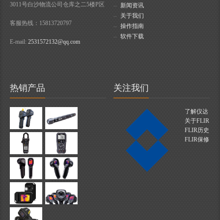
3011号白沙物流公司仓库之二5楼P区
新闻资讯
关于我们
客服热线：15813720797
操作指南
软件下载
E-mail:
2531572132@qq.com
热销产品
关注我们
了解仪达
关于FLIR
FLIR历史
FLIR保修