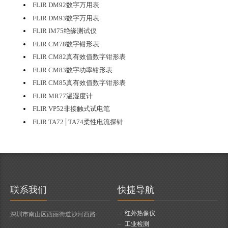
FLIR DM92数字万用表
FLIR DM93数字万用表
FLIR IM75绝缘测试仪
FLIR CM78数字钳形表
FLIR CM82真有效值数字钳形表
FLIR CM83数字功率钳形表
FLIR CM85真有效值数字钳形表
FLIR MR77温湿度计
FLIR VP52非接触式试电笔
FLIR TA72│TA74柔性电流探针
联系我们
快捷导航
红外热像仪
深圳市南山区西丽街道沙河西路
工业检测